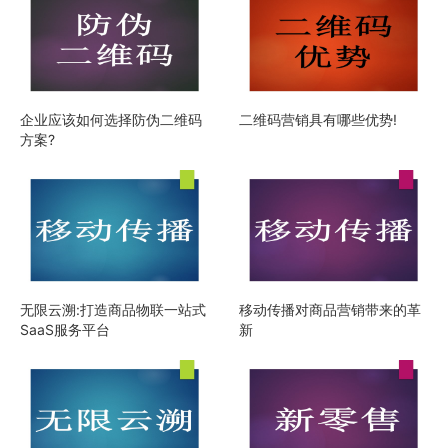
企业应该如何选择防伪二维码
二维码营销具有哪些优势!
方案?
无限云溯:打造商品物联一站式
移动传播对商品营销带来的革
SaaS服务平台
新