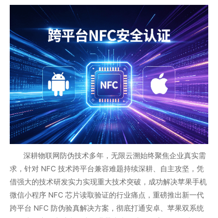
深耕物联网防伪技术多年，无限云溯始终聚焦企业真实需
求，针对 NFC 技术跨平台兼容难题持续深耕、自主攻坚，凭
借强大的技术研发实力实现重大技术突破，成功解决苹果手机
微信小程序 NFC 芯片读取验证的行业痛点，重磅推出新一代
跨平台 NFC 防伪验真解决方案，彻底打通安卓、苹果双系统