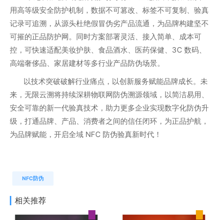
用高等级安全防护机制，数据不可篡改、标签不可复制、验真
记录可追溯，从源头杜绝假冒伪劣产品流通，为品牌构建坚不
可摧的正品防护网。同时方案部署灵活、接入简单、成本可
控，可快速适配美妆护肤、食品酒水、医药保健、3C 数码、
高端奢侈品、家居建材等多行业产品防伪场景。
以技术突破破解行业痛点，以创新服务赋能品牌成长。未
来，无限云溯将持续深耕物联网防伪溯源领域，以简洁易用、
安全可靠的新一代验真技术，助力更多企业实现数字化防伪升
级，打通品牌、产品、消费者之间的信任闭环，为正品护航，
为品牌赋能，开启全域 NFC 防伪验真新时代！
NFC防伪
相关推荐