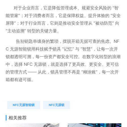
对于企业而言，它是降低管理成本、规避安全风险的 “智
能管家”；对于消费者而言，它是保障权益、提升体验的 “安全
屏障”；对于行业而言，它则是推动安全管理从 “被动防范” 向
“主动追溯” 转型的关键力量。
告别钥匙串缠身的繁琐，摆脱开箱无据可查的焦虑。NF
C 无源智能锁用科技赋予锁具 “记忆” 与 “智慧”，让每一次开
锁都透明可溯，每一份资产都安全可控。在数字化转型的浪潮
中，选择 NFC 无源锁，就是选择了更高效、更安全、更可信
的管理方式 —— 从此，锁具管理不再是 “糊涂账”，每一次开
箱都有迹可循。
NFC无源智能锁
NFC无源锁
相关推荐