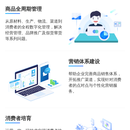
商品全周期管理
从原材料、生产、物流、渠道到
消费者的全程数字化管理，解决
经营管理、品牌推广及假货窜货
等系列问题。
营销体系建设
帮助企业完善商品销售体系，
开拓推广渠道，实现针对消费
者的点对点与个性化营销服
务。
消费者培育