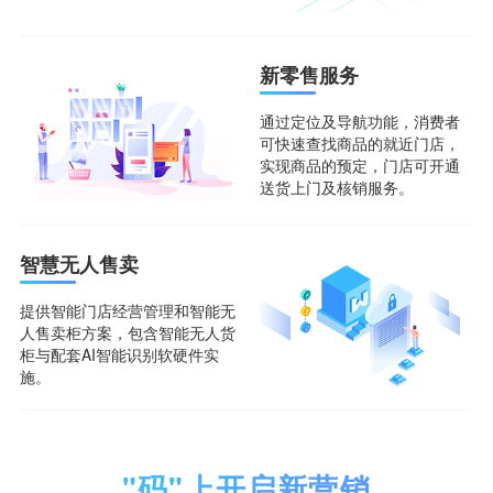
新零售服务
通过定位及导航功能，消费者
可快速查找商品的就近门店，
实现商品的预定，门店可开通
送货上门及核销服务。
智慧无人售卖
提供智能门店经营管理和智能无
人售卖柜方案，包含智能无人货
柜与配套AI智能识别软硬件实
施。
"码"上开启新营销