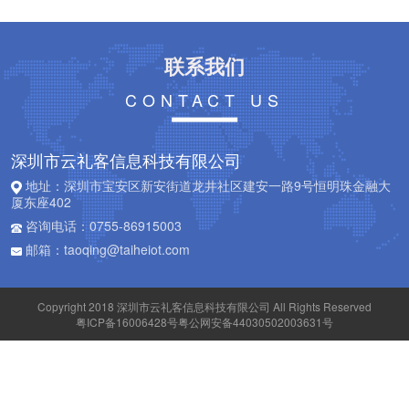
联系我们
CONTACT US
深圳市云礼客信息科技有限公司
地址：深圳市宝安区新安街道龙井社区建安一路9号恒明珠金融大
厦东座402
咨询电话：0755-86915003
邮箱：taoqing@taiheiot.com
Copyright 2018 深圳市云礼客信息科技有限公司 All Rights Reserved
粤ICP备16006428号粤公网安备44030502003631号