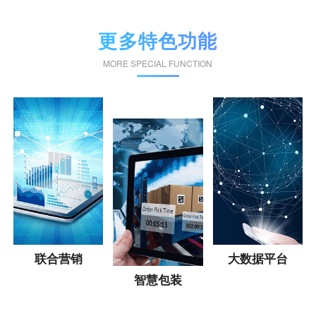
更多特色功能
MORE SPECIAL FUNCTION
联合营销
大数据平台
智慧包装