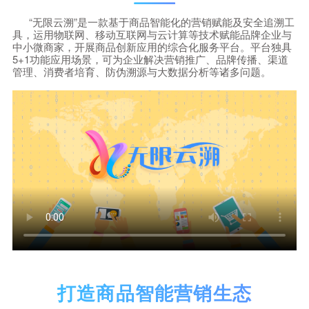
“无限云溯”是一款基于商品智能化的营销赋能及安全追溯工
具，运用物联网、移动互联网与云计算等技术赋能品牌企业与
中小微商家，开展商品创新应用的综合化服务平台。平台独具
5+1功能应用场景，可为企业解决营销推广、品牌传播、渠道
管理、消费者培育、防伪溯源与大数据分析等诸多问题。
打造商品智能营销生态