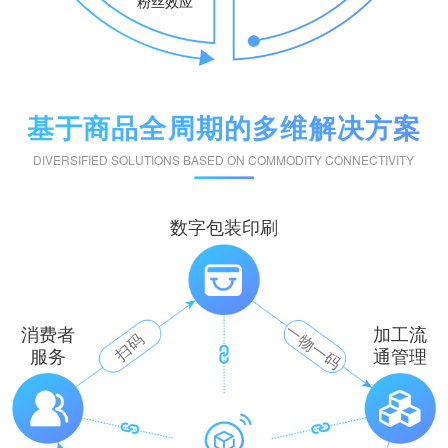
粉丝效应
基于商品全周期的多维解决方案
DIVERSIFIED SOLUTIONS BASED ON COMMODITY CONNECTIVITY
数字包装印刷
一物一码
消费者
加工流
扫码
服务
通管理