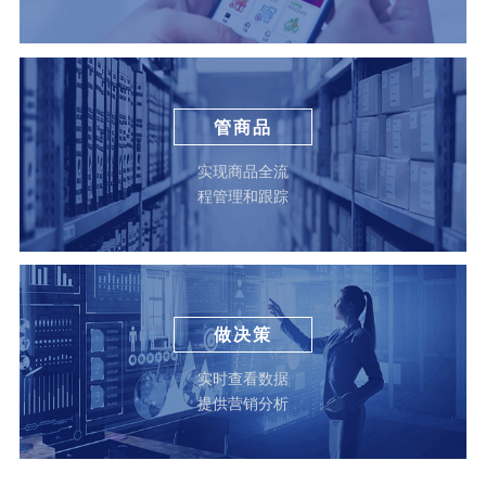
管商品
实现商品全流
程管理和跟踪
做决策
实时查看数据
提供营销分析