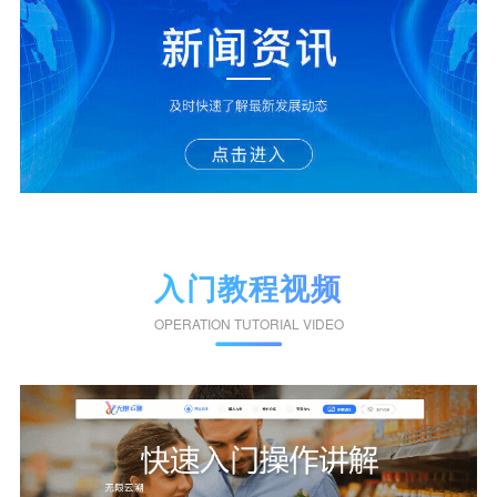
入门教程视频
OPERATION TUTORIAL VIDEO