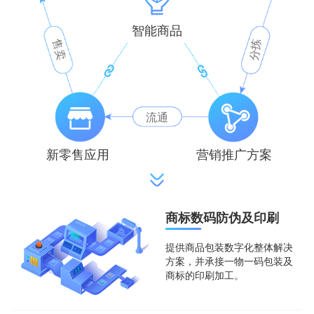
智能商品
售卖
分拣
流通
新零售应用
营销推广方案
商标数码防伪及印刷
提供商品包装数字化整体解决
方案，并承接一物一码包装及
商标的印刷加工。