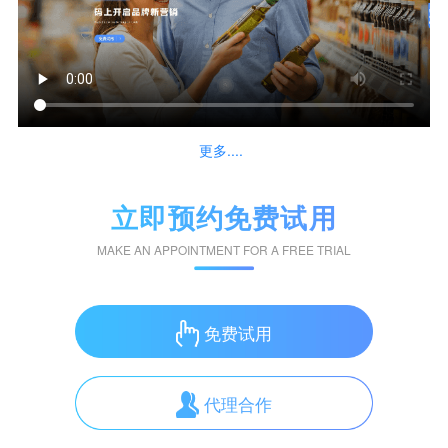
更多....
立即预约免费试用
MAKE AN APPOINTMENT FOR A FREE TRIAL
免费试用
代理合作