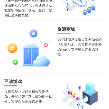
运用一物一码技术实现消费者快
速获取及会员转化，并通过活动
激励实现留存、盘活、复购，提
供社交传播奖励。
资源商城
为品牌商及渠道提供自助式的
活动奖品池，含实物与虚拟资
源商品，支持第三方资源对
接。
互动游戏
提供各类小游戏与积分兑换活
动，开展品牌互动，增强用户粘
性，实现会员沉浸式消费。