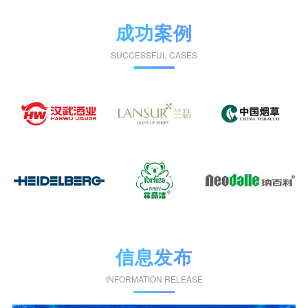
成功案例
SUCCESSFUL CASES
信息发布
INFORMATION RELEASE